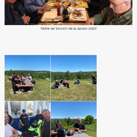
Notre 1er brunch de la saison 2020!