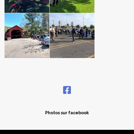
Photos sur facebook