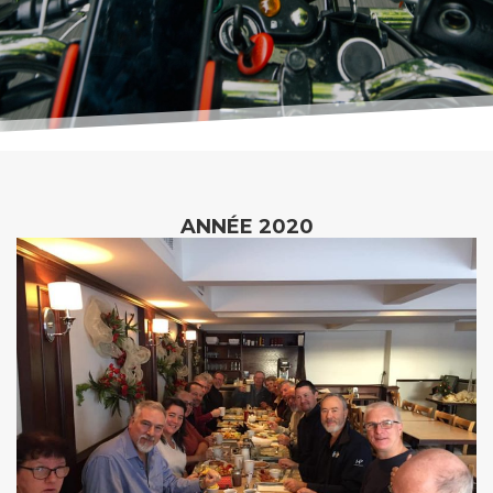
ANNÉE 2020